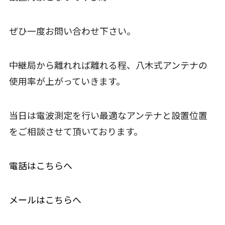
ぜひ一度お問い合わせ下さい。
中継局から離れれば離れる程、八木式アンテナの
使用率が上がっていきます。
当日は電波測定を行い最適なアンテナと設置位置
をご相談させて頂いております。
電話はこちらへ
メールはこちらへ