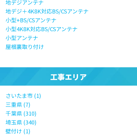
地デジアンテナ
地デジ＋4K8K対応BS/CSアンテナ
小型+BS/CSアンテナ
小型4K8K対応BS/CSアンテナ
小型アンテナ
屋根裏取り付け
工事エリア
さいたま市 (1)
三重県 (7)
千葉県 (310)
埼玉県 (340)
壁付け (1)