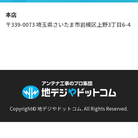
本店
〒339-0073 埼玉県さいたま市岩槻区上野3丁目6-4
Copyright© 地デジやドットコム. All Rights Reserved.