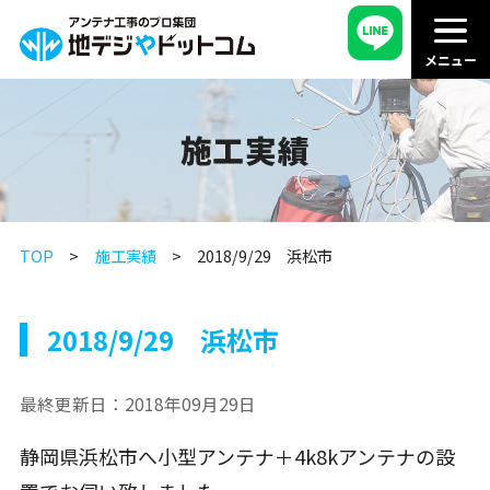
施工実績
TOP
施工実績
2018/9/29 浜松市
2018/9/29 浜松市
最終更新日：
2018年09月29日
静岡県浜松市へ小型アンテナ＋4k8kアンテナの設