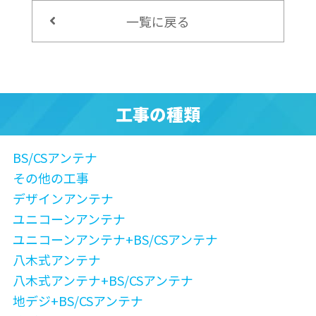
一覧に戻る
工事の種類
BS/CSアンテナ
その他の工事
デザインアンテナ
ユニコーンアンテナ
ユニコーンアンテナ+BS/CSアンテナ
八木式アンテナ
八木式アンテナ+BS/CSアンテナ
地デジ+BS/CSアンテナ