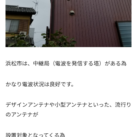
浜松市は、中継局（電波を発信する塔）がある為
かなり電波状況は良好です。
デザインアンテナや小型アンテナといった、流行り
のアンテナが
設置対象となってくる為