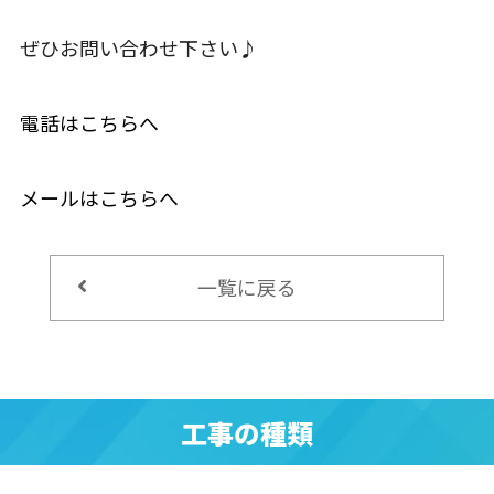
ぜひお問い合わせ下さい♪
電話はこちらへ
メールはこちらへ
一覧に戻る
工事の種類