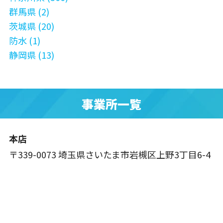
群馬県 (2)
茨城県 (20)
防水 (1)
静岡県 (13)
事業所一覧
本店
〒339-0073 埼玉県さいたま市岩槻区上野3丁目6-4