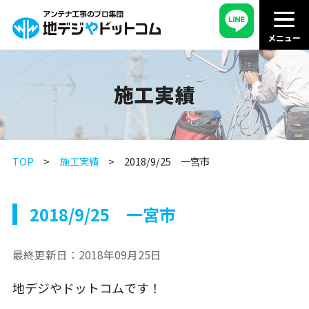
施工実績
TOP
施工実績
2018/9/25 一宮市
2018/9/25 一宮市
最終更新日：
2018年09月25日
地デジやドットコムです！