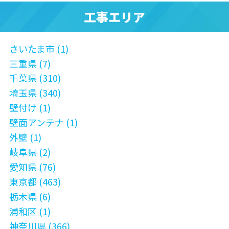
工事エリア
さいたま市 (1)
三重県 (7)
千葉県 (310)
埼玉県 (340)
壁付け (1)
壁面アンテナ (1)
外壁 (1)
岐阜県 (2)
愛知県 (76)
東京都 (463)
栃木県 (6)
浦和区 (1)
神奈川県 (366)