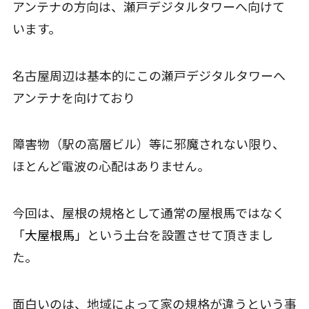
アンテナの方向は、瀬戸デジタルタワーへ向けて
います。
名古屋周辺は基本的にこの瀬戸デジタルタワーへ
アンテナを向けており
障害物（駅の高層ビル）等に邪魔されない限り、
ほとんど電波の心配はありません。
今回は、屋根の規格として通常の屋根馬ではなく
「大屋根馬」
という土台を設置させて頂きまし
た。
面白いのは、地域によって家の規格が違うという事