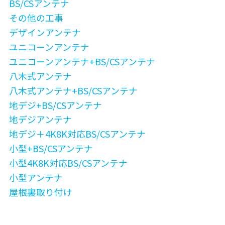
BS/CSアンテナ
その他の工事
デザインアンテナ
ユニコーンアンテナ
ユニコーンアンテナ+BS/CSアンテナ
八木式アンテナ
八木式アンテナ+BS/CSアンテナ
地デジ+BS/CSアンテナ
地デジアンテナ
地デジ＋4K8K対応BS/CSアンテナ
小型+BS/CSアンテナ
小型4K8K対応BS/CSアンテナ
小型アンテナ
屋根裏取り付け