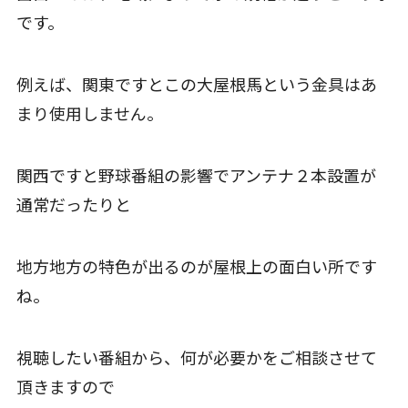
です。
例えば、関東ですとこの大屋根馬という金具はあ
まり使用しません。
関西ですと野球番組の影響でアンテナ２本設置が
通常だったりと
地方地方の特色が出るのが屋根上の面白い所です
ね。
視聴したい番組から、何が必要かをご相談させて
頂きますので