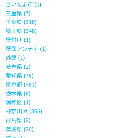
さいたま市 (1)
三重県 (7)
千葉県 (310)
埼玉県 (340)
壁付け (1)
壁面アンテナ (1)
外壁 (1)
岐阜県 (2)
愛知県 (76)
東京都 (463)
栃木県 (6)
浦和区 (1)
神奈川県 (366)
群馬県 (2)
茨城県 (20)
防水 (1)