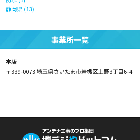
静岡県 (13)
事業所一覧
本店
〒339-0073 埼玉県さいたま市岩槻区上野3丁目6-4