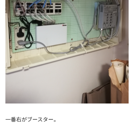
一番右がブースター。