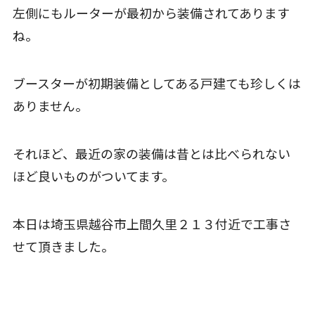
左側にもルーターが最初から装備されてあります
ね。
ブースターが初期装備としてある戸建ても珍しくは
ありません。
それほど、最近の家の装備は昔とは比べられない
ほど良いものがついてます。
本日は埼玉県越谷市上間久里２１３付近で工事さ
せて頂きました。