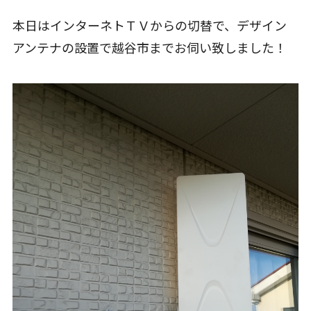
本日はインターネトＴＶからの切替で、デザイン
アンテナの設置で越谷市までお伺い致しました！