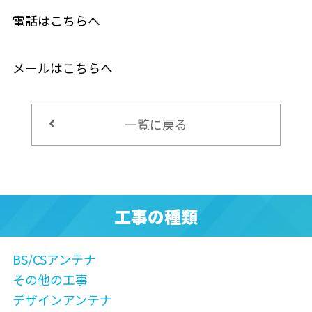
電話はこちらへ
メールはこちらへ
一覧に戻る
工事の種類
BS/CSアンテナ
その他の工事
デザインアンテナ