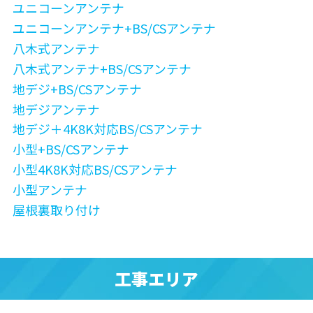
ユニコーンアンテナ
ユニコーンアンテナ+BS/CSアンテナ
八木式アンテナ
八木式アンテナ+BS/CSアンテナ
地デジ+BS/CSアンテナ
地デジアンテナ
地デジ＋4K8K対応BS/CSアンテナ
小型+BS/CSアンテナ
小型4K8K対応BS/CSアンテナ
小型アンテナ
屋根裏取り付け
工事エリア