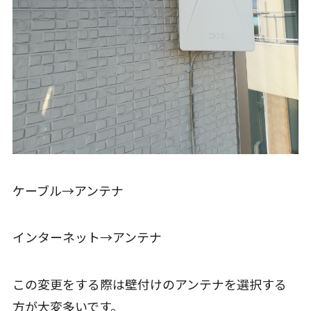
ケーブル→アンテナ
インターネット→アンテナ
この変更をする際は壁付けのアンテナを選択する
方が大変多いです。