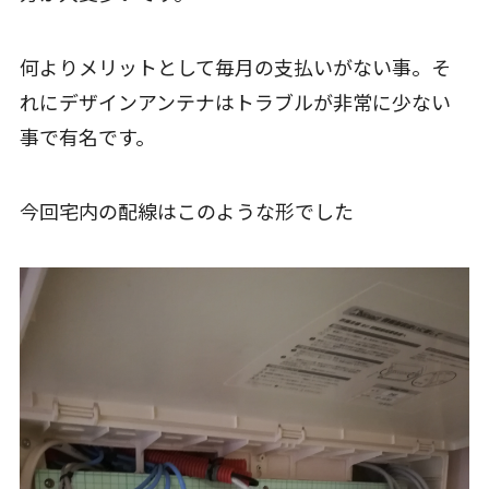
何よりメリットとして毎月の支払いがない事。そ
れにデザインアンテナはトラブルが非常に少ない
事で有名です。
今回宅内の配線はこのような形でした