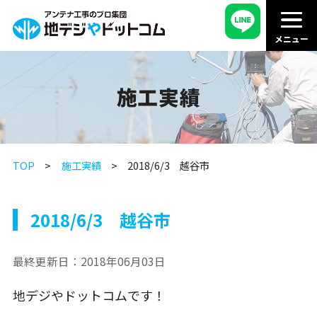
施工実績
TOP
施工実績
2018/6/3 越谷市
2018/6/3 越谷市
最終更新日：
2018年06月03日
地デジやドットコムです！