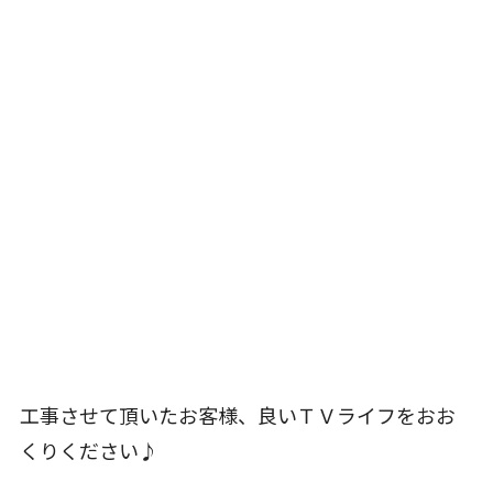
工事させて頂いたお客様、良いＴＶライフをおお
くりください♪