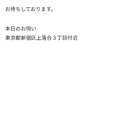
お待ちしております。
本日のお伺い
東京都新宿区上落合３丁目付近