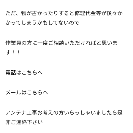
ただ、物が古かったりすると修理代金等が後々か
かってしまうかもしてないので
作業員の方に一度ご相談いただければと思いま
す！！
電話はこちらへ
メールはこちらへ
アンテナ工事お考えの方いらっしゃいましたら是
非ご連絡下さい