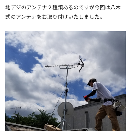
地デジのアンテナ２種類あるのですが今回は八木
式のアンテナをお取り付けいたしました。