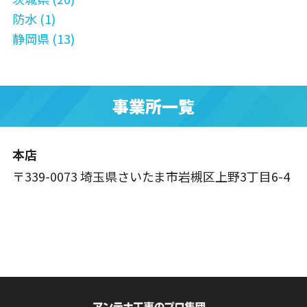
防水 (1)
静岡県 (13)
事業所一覧
本店
〒339-0073 埼玉県さいたま市岩槻区上野3丁目6-4