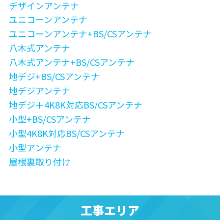
デザインアンテナ
ユニコーンアンテナ
ユニコーンアンテナ+BS/CSアンテナ
八木式アンテナ
八木式アンテナ+BS/CSアンテナ
地デジ+BS/CSアンテナ
地デジアンテナ
地デジ＋4K8K対応BS/CSアンテナ
小型+BS/CSアンテナ
小型4K8K対応BS/CSアンテナ
小型アンテナ
屋根裏取り付け
工事エリア