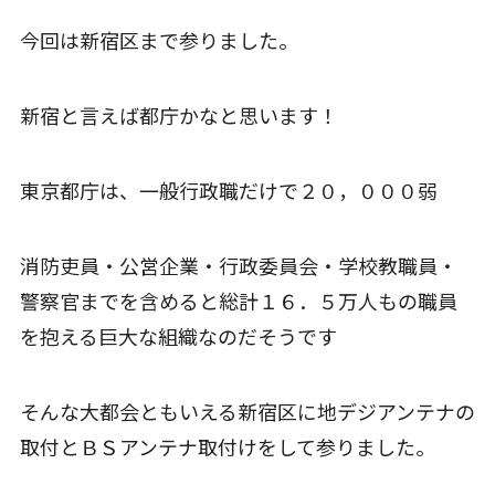
今回は新宿区まで参りました。
新宿と言えば都庁かなと思います！
東京都庁は、一般行政職だけで２０，０００弱
消防吏員・公営企業・行政委員会・学校教職員・
警察官までを含めると総計１６．５万人もの職員
を抱える巨大な組織なのだそうです
そんな大都会ともいえる新宿区に地デジアンテナの
取付とＢＳアンテナ取付けをして参りました。