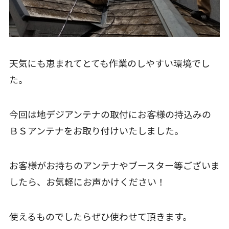
天気にも恵まれてとても作業のしやすい環境でし
た。
今回は地デジアンテナの取付にお客様の持込みの
ＢＳアンテナをお取り付けいたしました。
お客様がお持ちのアンテナやブースター等ございま
したら、お気軽にお声かけください！
使えるものでしたらぜひ使わせて頂きます。