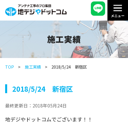
施工実績
TOP
施工実績
2018/5/24 新宿区
2018/5/24 新宿区
最終更新日：
2018年05月24日
地デジやドットコムでございます！！