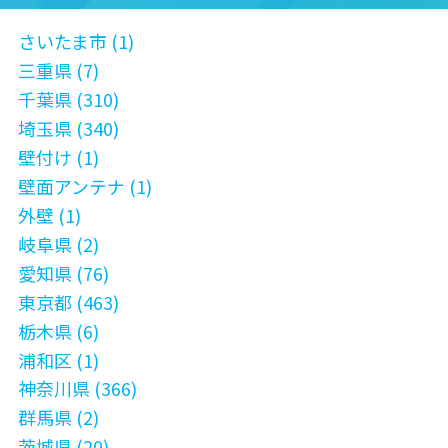
さいたま市 (1)
三重県 (7)
千葉県 (310)
埼玉県 (340)
壁付け (1)
壁面アンテナ (1)
外壁 (1)
岐阜県 (2)
愛知県 (76)
東京都 (463)
栃木県 (6)
浦和区 (1)
神奈川県 (366)
群馬県 (2)
茨城県 (20)