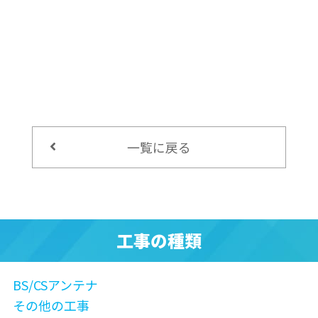
一覧に戻る
工事の種類
BS/CSアンテナ
その他の工事