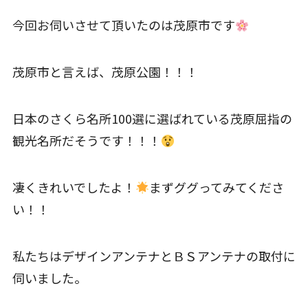
今回お伺いさせて頂いたのは茂原市です
茂原市と言えば、茂原公園！！！
日本のさくら名所100選に選ばれている茂原屈指の
観光名所だそうです！！！
凄くきれいでしたよ！
まずググってみてくださ
い！！
私たちはデザインアンテナとＢＳアンテナの取付に
伺いました。