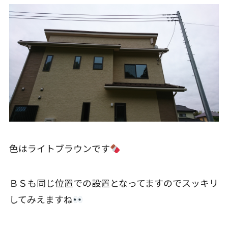
色はライトブラウンです
ＢＳも同じ位置での設置となってますのでスッキリ
してみえますね