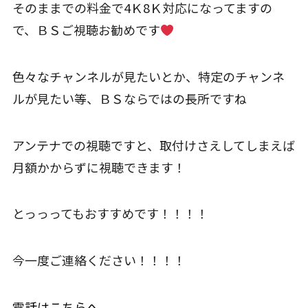
そのままでの料金で4Ｋ8Ｋ対応になってますの
で、ＢＳご視聴お勧めです
色々なチャンネルが見たいとか、特定のチャンネ
ルが見たい等、ＢＳならではの長所ですね
アンテナでの視聴ですと、取付けさえしてしまえば
月額かからずに視聴できます！
とっっってもおすすめです！！！！
今一度ご連絡ください！！！！
電話はこちらへ