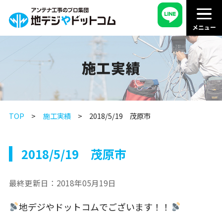
施工実績
TOP
施工実績
2018/5/19 茂原市
2018/5/19 茂原市
最終更新日：
2018年05月19日
地デジやドットコムでございます！！