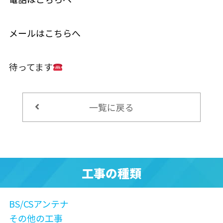
メールはこちらへ
待ってます
一覧に戻る
工事の種類
BS/CSアンテナ
その他の工事