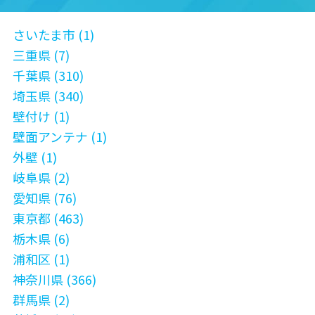
さいたま市 (1)
三重県 (7)
千葉県 (310)
埼玉県 (340)
壁付け (1)
壁面アンテナ (1)
外壁 (1)
岐阜県 (2)
愛知県 (76)
東京都 (463)
栃木県 (6)
浦和区 (1)
神奈川県 (366)
群馬県 (2)