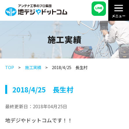
施工実績
TOP
施工実績
2018/4/25 長生村
2018/4/25 長生村
最終更新日：
2018年04月25日
地デジやドットコムです！！