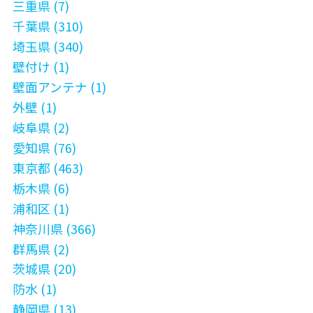
三重県 (7)
千葉県 (310)
埼玉県 (340)
壁付け (1)
壁面アンテナ (1)
外壁 (1)
岐阜県 (2)
愛知県 (76)
東京都 (463)
栃木県 (6)
浦和区 (1)
神奈川県 (366)
群馬県 (2)
茨城県 (20)
防水 (1)
静岡県 (13)