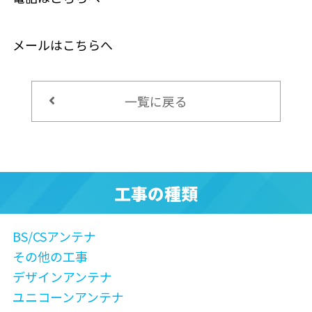
メールはこちらへ
一覧に戻る
工事の種類
BS/CSアンテナ
その他の工事
デザインアンテナ
ユニコーンアンテナ