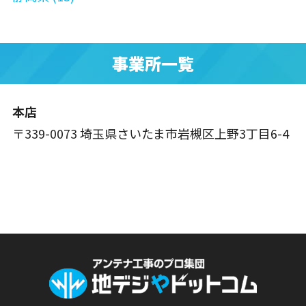
事業所一覧
本店
〒339-0073 埼玉県さいたま市岩槻区上野3丁目6-4