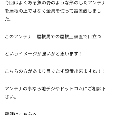
今回はよくある魚の骨のような形のしたアンテナ
を屋根の上ではなく金具を使って設置致しまし
た。
このアンテナ＝屋根馬での屋根上設置で目立つ
というイメージが強いかと思います！
こちらの方があまり目立たず設置出来ますね！！
アンテナの事なら地デジやドットコムにご相談下
さい。
電話はこちらへ