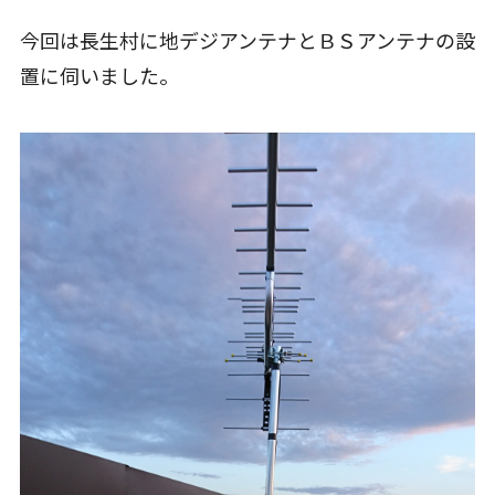
今回は長生村に地デジアンテナとＢＳアンテナの設
置に伺いました。