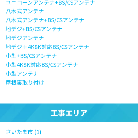
ユニコーンアンテナ+BS/CSアンテナ
八木式アンテナ
八木式アンテナ+BS/CSアンテナ
地デジ+BS/CSアンテナ
地デジアンテナ
地デジ＋4K8K対応BS/CSアンテナ
小型+BS/CSアンテナ
小型4K8K対応BS/CSアンテナ
小型アンテナ
屋根裏取り付け
工事エリア
さいたま市 (1)