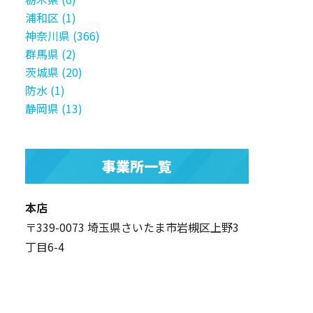
浦和区 (1)
神奈川県 (366)
群馬県 (2)
茨城県 (20)
防水 (1)
静岡県 (13)
事業所一覧
本店
〒339-0073 埼玉県さいたま市岩槻区上野3
丁目6-4