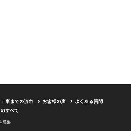
〜工事までの流れ
お客様の声
よくある質問
事のすべて
店募集