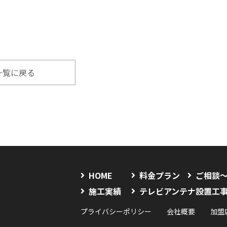
一覧に戻る
HOME
料金プラン
ご相談
施工実績
テレビアンテナ設置工
プライバシーポリシー
会社概要
加盟