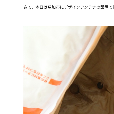
さて、本日は草加市にデザインアンテナの設置で