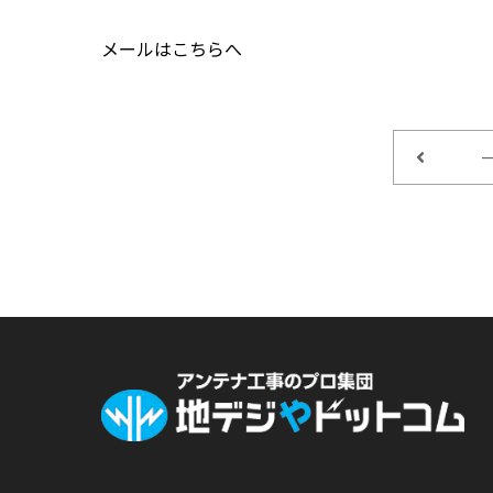
メールはこちらへ