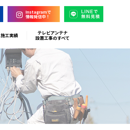
Instagramで
情報発信中！
テレビアンテナ
施工実績
設置工事のすべて