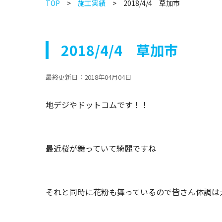
TOP
施工実績
2018/4/4 草加市
2018/4/4 草加市
最終更新日：
2018年04月04日
地デジやドットコムです！！
最近桜が舞っていて綺麗ですね
それと同時に花粉も舞っているので皆さん体調は