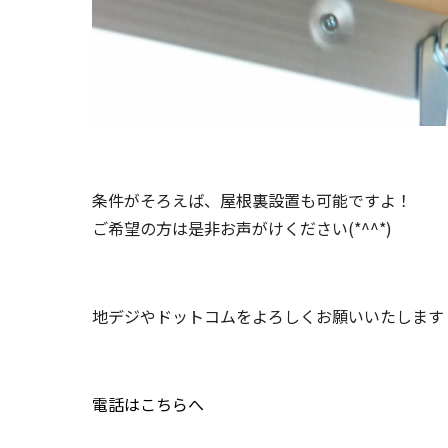
条件がそろえば、屋根裏設置も可能ですよ！
ご希望の方は是非お声がけください(*^^*)
地デジやドットコムをよろしくお願いいたします
電話はこちらへ