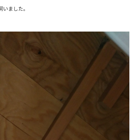
伺いました。