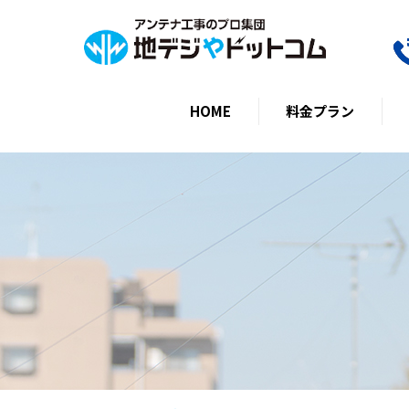
HOME
料金プラン