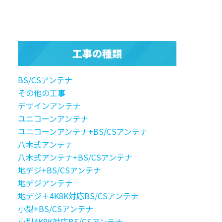
工事の種類
BS/CSアンテナ
その他の工事
デザインアンテナ
ユニコーンアンテナ
ユニコーンアンテナ+BS/CSアンテナ
八木式アンテナ
八木式アンテナ+BS/CSアンテナ
地デジ+BS/CSアンテナ
地デジアンテナ
地デジ＋4K8K対応BS/CSアンテナ
小型+BS/CSアンテナ
小型4K8K対応BS/CSアンテナ