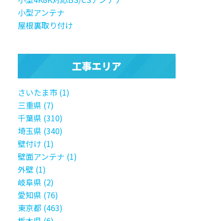
小型アンテナ
屋根裏取り付け
工事エリア
さいたま市 (1)
三重県 (7)
千葉県 (310)
埼玉県 (340)
壁付け (1)
壁面アンテナ (1)
外壁 (1)
岐阜県 (2)
愛知県 (76)
東京都 (463)
栃木県 (6)