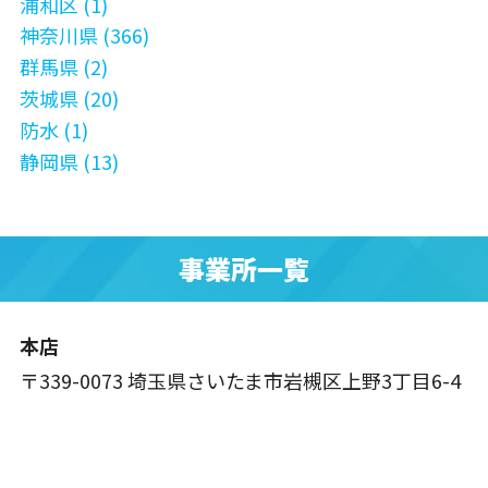
浦和区 (1)
神奈川県 (366)
群馬県 (2)
茨城県 (20)
防水 (1)
静岡県 (13)
事業所一覧
本店
〒339-0073 埼玉県さいたま市岩槻区上野3丁目6-4