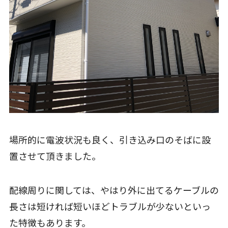
場所的に電波状況も良く、引き込み口のそばに設
置させて頂きました。
配線周りに関しては、やはり外に出てるケーブルの
長さは短ければ短いほどトラブルが少ないといっ
た特徴もあります。