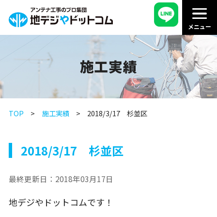
施工実績
TOP
施工実績
2018/3/17 杉並区
2018/3/17 杉並区
最終更新日：
2018年03月17日
地デジやドットコムです！