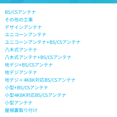
BS/CSアンテナ
その他の工事
デザインアンテナ
ユニコーンアンテナ
ユニコーンアンテナ+BS/CSアンテナ
八木式アンテナ
八木式アンテナ+BS/CSアンテナ
地デジ+BS/CSアンテナ
地デジアンテナ
地デジ＋4K8K対応BS/CSアンテナ
小型+BS/CSアンテナ
小型4K8K対応BS/CSアンテナ
小型アンテナ
屋根裏取り付け