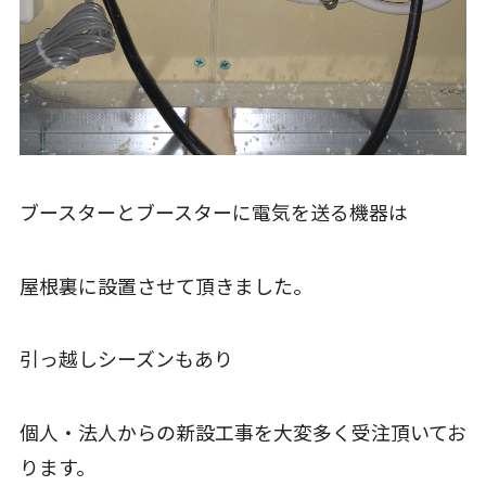
ブースターとブースターに電気を送る機器は
屋根裏に設置させて頂きました。
引っ越しシーズンもあり
個人・法人からの新設工事を大変多く受注頂いてお
ります。