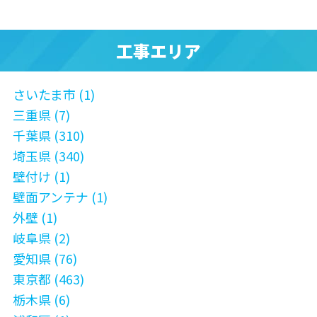
工事エリア
さいたま市 (1)
三重県 (7)
千葉県 (310)
埼玉県 (340)
壁付け (1)
壁面アンテナ (1)
外壁 (1)
岐阜県 (2)
愛知県 (76)
東京都 (463)
栃木県 (6)