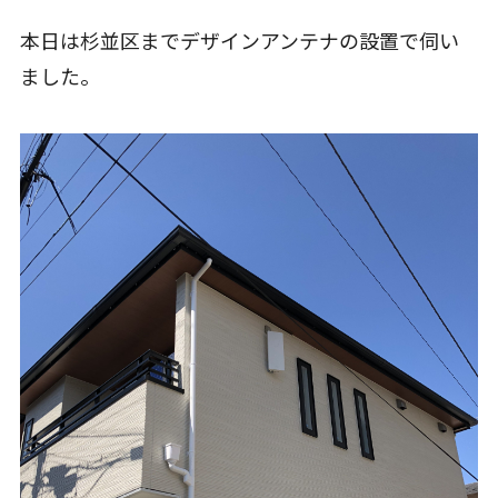
本日は杉並区までデザインアンテナの設置で伺い
ました。