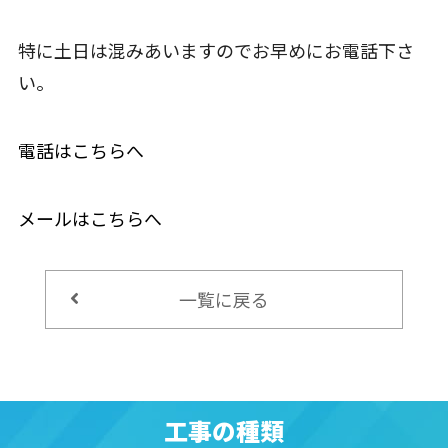
特に土日は混みあいますのでお早めにお電話下さ
い。
電話はこちらへ
メールはこちらへ
一覧に戻る
工事の種類