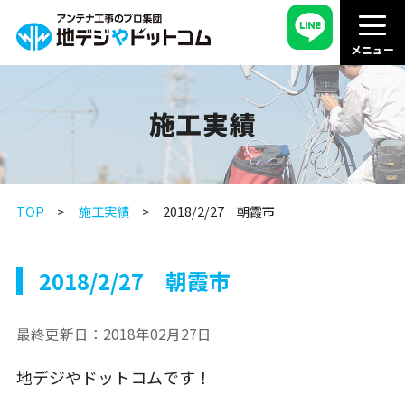
施工実績
TOP
施工実績
2018/2/27 朝霞市
2018/2/27 朝霞市
最終更新日：
2018年02月27日
地デジやドットコムです！