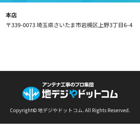
本店
〒339-0073 埼玉県さいたま市岩槻区上野3丁目6-4
Copyright© 地デジやドットコム. All Rights Reserved.