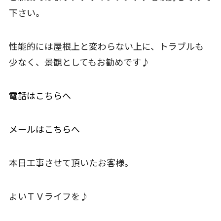
下さい。
性能的には屋根上と変わらない上に、トラブルも
少なく、景観としてもお勧めです♪
電話はこちらへ
メールはこちらへ
本日工事させて頂いたお客様。
よいＴＶライフを♪