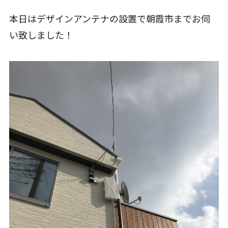
本日はデザインアンテナの設置で朝霞市までお伺
い致しました！