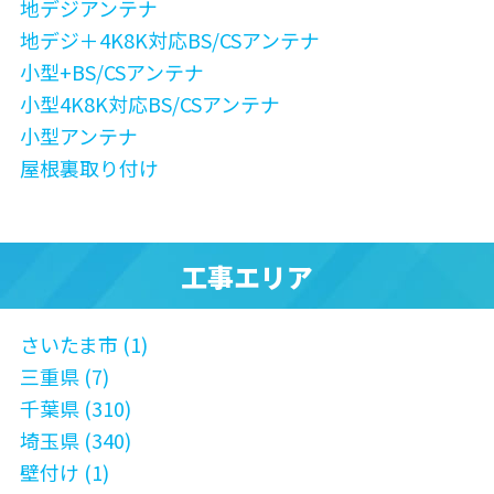
地デジアンテナ
地デジ＋4K8K対応BS/CSアンテナ
小型+BS/CSアンテナ
小型4K8K対応BS/CSアンテナ
小型アンテナ
屋根裏取り付け
工事エリア
さいたま市 (1)
三重県 (7)
千葉県 (310)
埼玉県 (340)
壁付け (1)