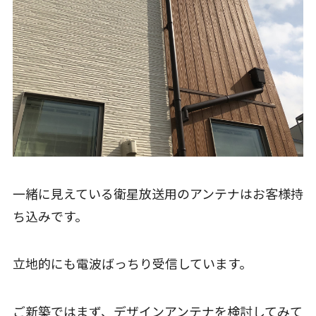
一緒に見えている衛星放送用のアンテナはお客様持
ち込みです。
立地的にも電波ばっちり受信しています。
ご新築ではまず、デザインアンテナを検討してみて