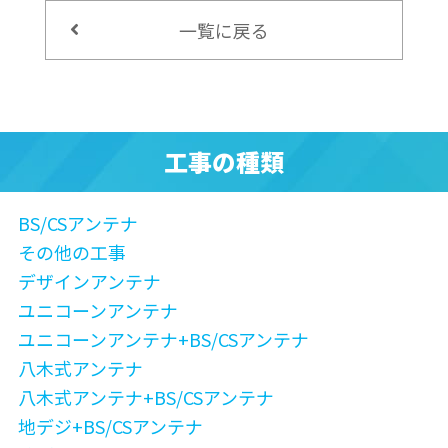
一覧に戻る
工事の種類
BS/CSアンテナ
その他の工事
デザインアンテナ
ユニコーンアンテナ
ユニコーンアンテナ+BS/CSアンテナ
八木式アンテナ
八木式アンテナ+BS/CSアンテナ
地デジ+BS/CSアンテナ