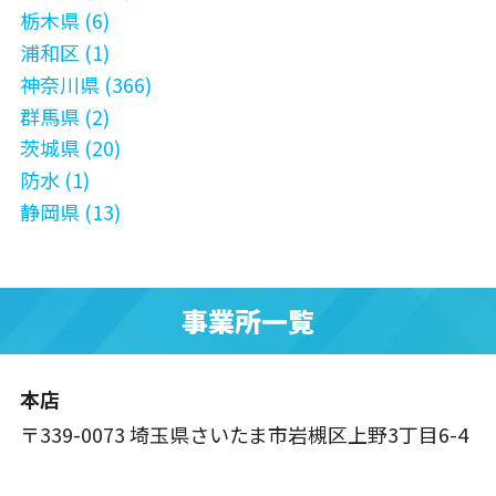
栃木県 (6)
浦和区 (1)
神奈川県 (366)
群馬県 (2)
茨城県 (20)
防水 (1)
静岡県 (13)
事業所一覧
本店
〒339-0073 埼玉県さいたま市岩槻区上野3丁目6-4