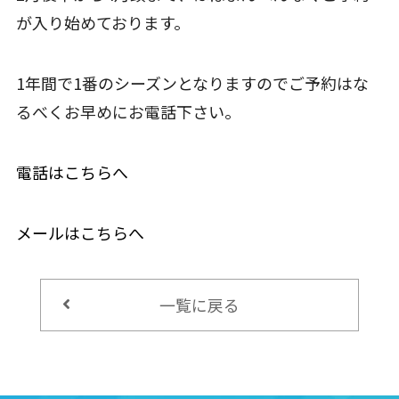
が入り始めております。
1年間で1番のシーズンとなりますのでご予約はな
るべくお早めにお電話下さい。
電話はこちらへ
メールはこちらへ
一覧に戻る