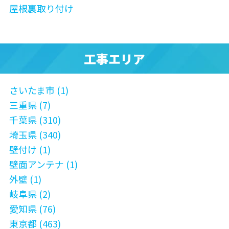
屋根裏取り付け
工事エリア
さいたま市 (1)
三重県 (7)
千葉県 (310)
埼玉県 (340)
壁付け (1)
壁面アンテナ (1)
外壁 (1)
岐阜県 (2)
愛知県 (76)
東京都 (463)