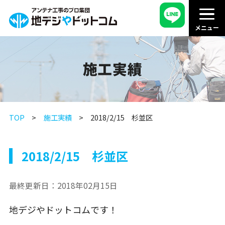
施工実績
TOP
施工実績
2018/2/15 杉並区
2018/2/15 杉並区
最終更新日：
2018年02月15日
地デジやドットコムです！