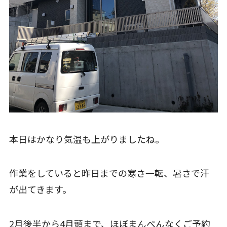
本日はかなり気温も上がりましたね。
作業をしていると昨日までの寒さ一転、暑さで汗
が出てきます。
2月後半から4月頭まで、ほぼまんべんなくご予約