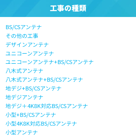
工事の種類
BS/CSアンテナ
その他の工事
デザインアンテナ
ユニコーンアンテナ
ユニコーンアンテナ+BS/CSアンテナ
八木式アンテナ
八木式アンテナ+BS/CSアンテナ
地デジ+BS/CSアンテナ
地デジアンテナ
地デジ＋4K8K対応BS/CSアンテナ
小型+BS/CSアンテナ
小型4K8K対応BS/CSアンテナ
小型アンテナ