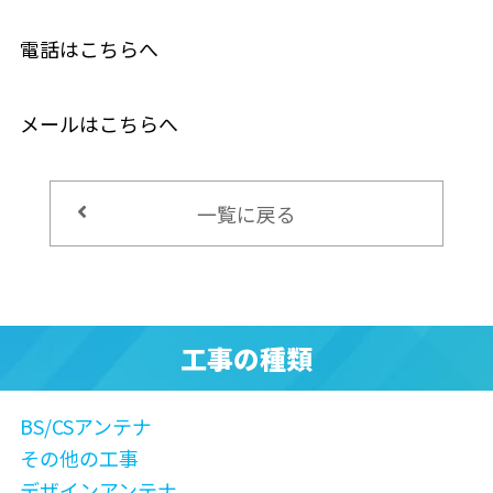
電話はこちらへ
メールはこちらへ
一覧に戻る
工事の種類
BS/CSアンテナ
その他の工事
デザインアンテナ