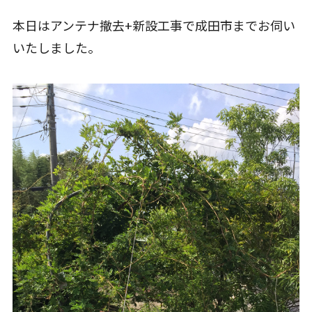
本日はアンテナ撤去+新設工事で成田市までお伺い
いたしました。