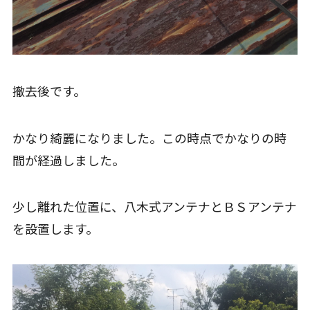
撤去後です。
かなり綺麗になりました。この時点でかなりの時
間が経過しました。
少し離れた位置に、八木式アンテナとＢＳアンテナ
を設置します。