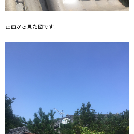
正面から見た図です。