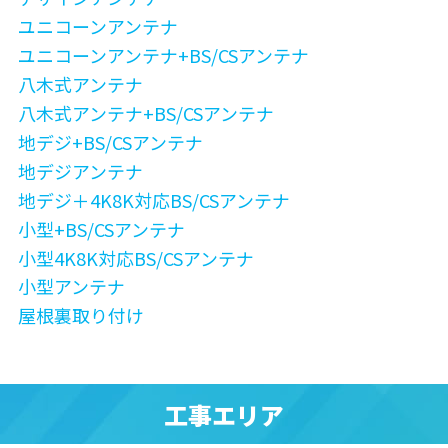
ユニコーンアンテナ
ユニコーンアンテナ+BS/CSアンテナ
八木式アンテナ
八木式アンテナ+BS/CSアンテナ
地デジ+BS/CSアンテナ
地デジアンテナ
地デジ＋4K8K対応BS/CSアンテナ
小型+BS/CSアンテナ
小型4K8K対応BS/CSアンテナ
小型アンテナ
屋根裏取り付け
工事エリア