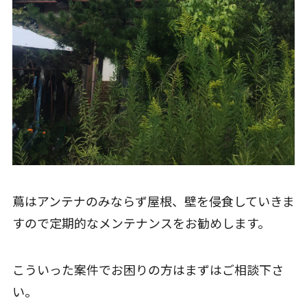
蔦はアンテナのみならず屋根、壁を侵食していきま
すので定期的なメンテナンスをお勧めします。
こういった案件でお困りの方はまずはご相談下さ
い。