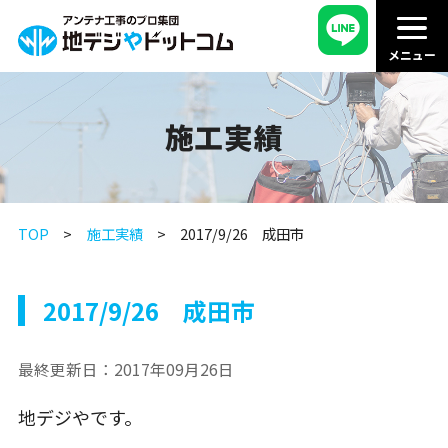
施工実績
TOP
施工実績
2017/9/26 成田市
2017/9/26 成田市
最終更新日：
2017年09月26日
地デジやです。