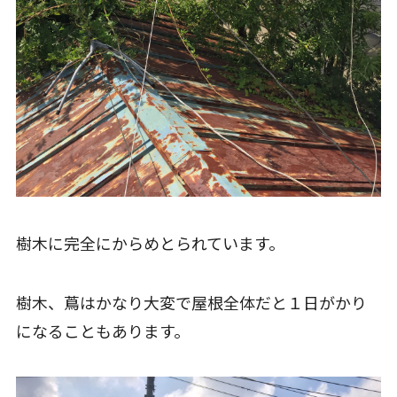
樹木に完全にからめとられています。
樹木、蔦はかなり大変で屋根全体だと１日がかり
になることもあります。