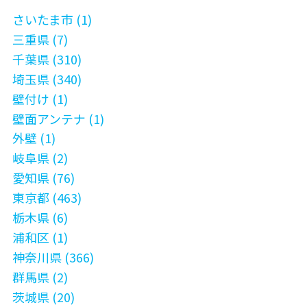
さいたま市 (1)
三重県 (7)
千葉県 (310)
埼玉県 (340)
壁付け (1)
壁面アンテナ (1)
外壁 (1)
岐阜県 (2)
愛知県 (76)
東京都 (463)
栃木県 (6)
浦和区 (1)
神奈川県 (366)
群馬県 (2)
茨城県 (20)