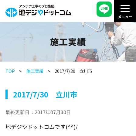
施工実績
TOP
施工実績
2017/7/30 立川市
2017/7/30 立川市
最終更新日：
2017年07月30日
地デジやドットコムです(^^)/