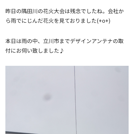
昨日の隅田川の花火大会は残念でしたね。会社か
ら雨でにじんだ花火を見ておりました(+o+)
本日は雨の中、立川市までデザインアンテナの取
付にお伺い致しました♪