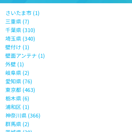
さいたま市 (1)
三重県 (7)
千葉県 (310)
埼玉県 (340)
壁付け (1)
壁面アンテナ (1)
外壁 (1)
岐阜県 (2)
愛知県 (76)
東京都 (463)
栃木県 (6)
浦和区 (1)
神奈川県 (366)
群馬県 (2)