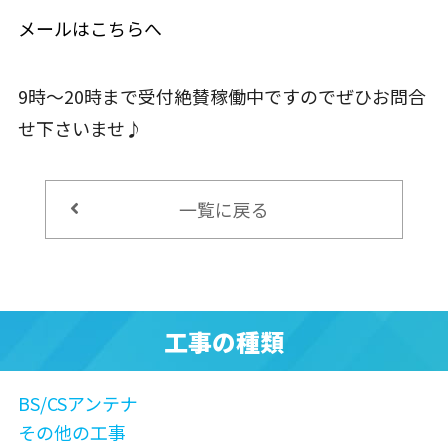
メールはこちらへ
9時～20時まで受付絶賛稼働中ですのでぜひお問合
せ下さいませ♪
一覧に戻る
工事の種類
BS/CSアンテナ
その他の工事