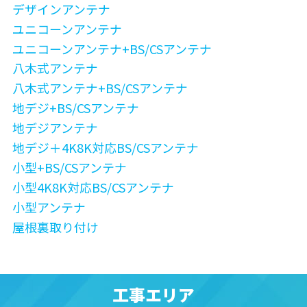
デザインアンテナ
ユニコーンアンテナ
ユニコーンアンテナ+BS/CSアンテナ
八木式アンテナ
八木式アンテナ+BS/CSアンテナ
地デジ+BS/CSアンテナ
地デジアンテナ
地デジ＋4K8K対応BS/CSアンテナ
小型+BS/CSアンテナ
小型4K8K対応BS/CSアンテナ
小型アンテナ
屋根裏取り付け
工事エリア