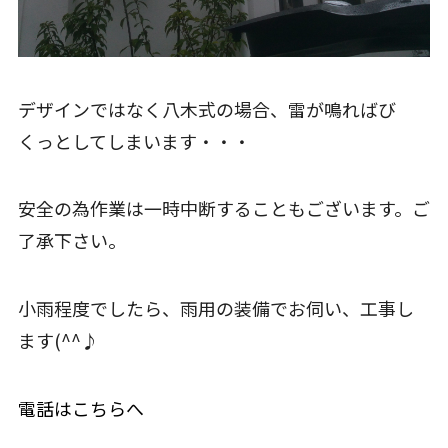
デザインではなく八木式の場合、雷が鳴ればび
くっとしてしまいます・・・
安全の為作業は一時中断することもございます。ご
了承下さい。
小雨程度でしたら、雨用の装備でお伺い、工事し
ます(^^♪
電話はこちらへ