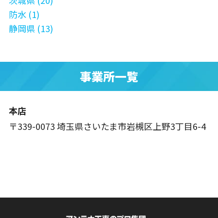
茨城県 (20)
防水 (1)
静岡県 (13)
事業所一覧
本店
〒339-0073 埼玉県さいたま市岩槻区上野3丁目6-4