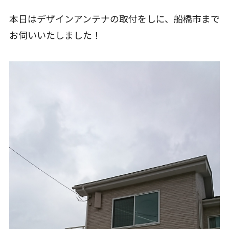
本日はデザインアンテナの取付をしに、船橋市まで
お伺いいたしました！