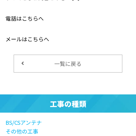
電話はこちらへ
メールはこちらへ
一覧に戻る
工事の種類
BS/CSアンテナ
その他の工事