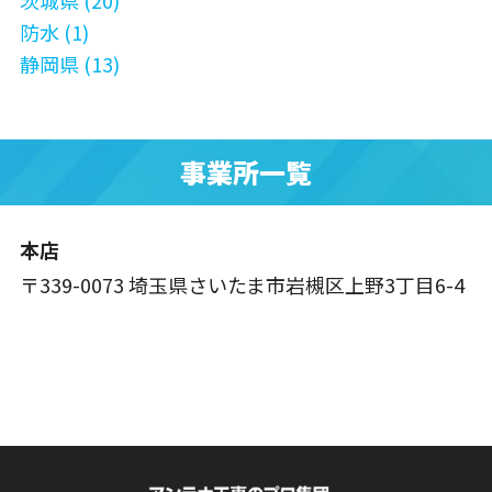
茨城県 (20)
防水 (1)
静岡県 (13)
事業所一覧
本店
〒339-0073 埼玉県さいたま市岩槻区上野3丁目6-4