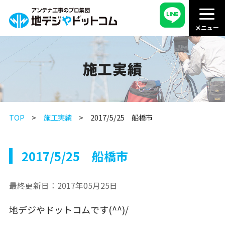
施工実績
TOP
施工実績
2017/5/25 船橋市
2017/5/25 船橋市
最終更新日：
2017年05月25日
地デジやドットコムです(^^)/