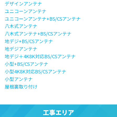
デザインアンテナ
ユニコーンアンテナ
ユニコーンアンテナ+BS/CSアンテナ
八木式アンテナ
八木式アンテナ+BS/CSアンテナ
地デジ+BS/CSアンテナ
地デジアンテナ
地デジ＋4K8K対応BS/CSアンテナ
小型+BS/CSアンテナ
小型4K8K対応BS/CSアンテナ
小型アンテナ
屋根裏取り付け
工事エリア