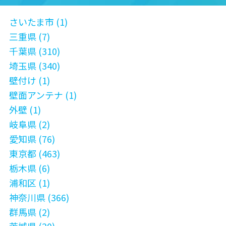
さいたま市 (1)
三重県 (7)
千葉県 (310)
埼玉県 (340)
壁付け (1)
壁面アンテナ (1)
外壁 (1)
岐阜県 (2)
愛知県 (76)
東京都 (463)
栃木県 (6)
浦和区 (1)
神奈川県 (366)
群馬県 (2)