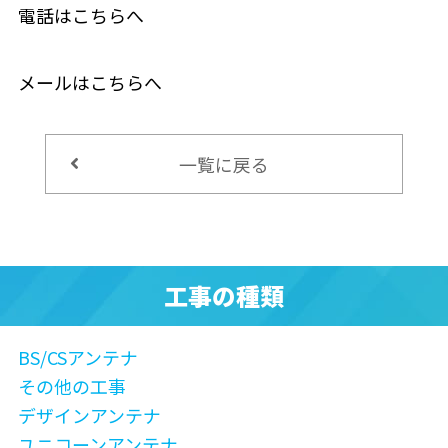
電話はこちらへ
メールはこちらへ
一覧に戻る
工事の種類
BS/CSアンテナ
その他の工事
デザインアンテナ
ユニコーンアンテナ