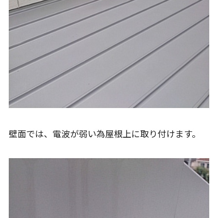
壁面では、電波が弱い為屋根上に取り付けます。