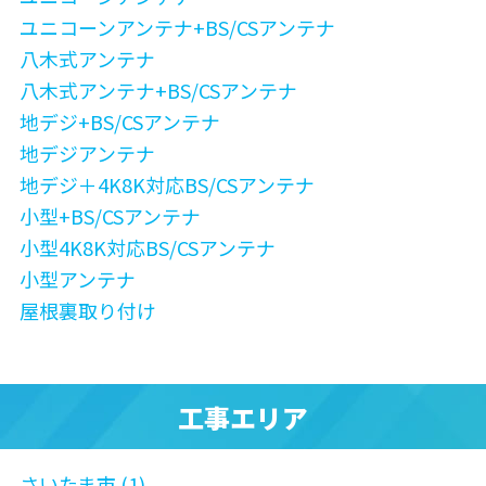
ユニコーンアンテナ+BS/CSアンテナ
八木式アンテナ
八木式アンテナ+BS/CSアンテナ
地デジ+BS/CSアンテナ
地デジアンテナ
地デジ＋4K8K対応BS/CSアンテナ
小型+BS/CSアンテナ
小型4K8K対応BS/CSアンテナ
小型アンテナ
屋根裏取り付け
工事エリア
さいたま市 (1)