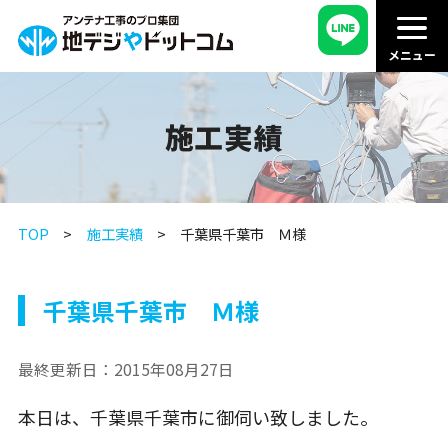
施工実績
TOP
施工実績
千葉県千葉市 Ｍ様
千葉県千葉市 Ｍ様
最終更新日：
2015年08月27日
本日は、千葉県千葉市に御伺い致しました。