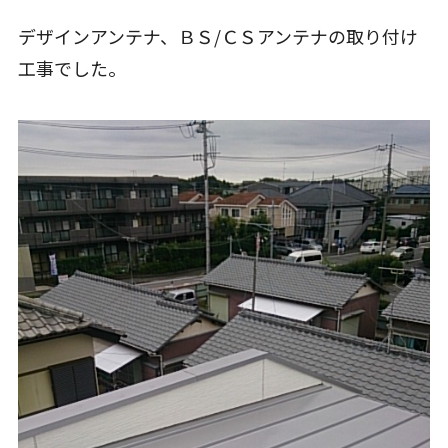
デザインアンテナ、ＢＳ/ＣＳアンテナの取り付け
工事でした。