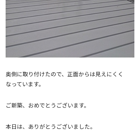
奥側に取り付けたので、正面からは見えにくく
なっています。
ご新築、おめでとうございます。
本日は、ありがとうございました。