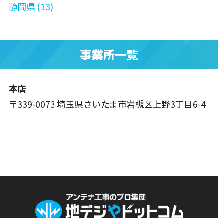
静岡県 (13)
事業所一覧
本店
〒339-0073 埼玉県さいたま市岩槻区上野3丁目6-4