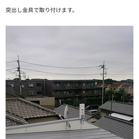
突出し金具で取り付けます。