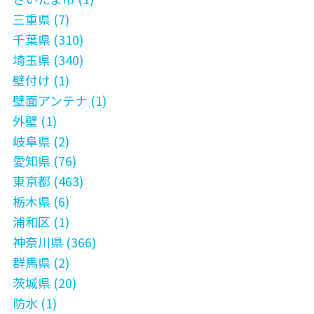
三重県 (7)
千葉県 (310)
埼玉県 (340)
壁付け (1)
壁面アンテナ (1)
外壁 (1)
岐阜県 (2)
愛知県 (76)
東京都 (463)
栃木県 (6)
浦和区 (1)
神奈川県 (366)
群馬県 (2)
茨城県 (20)
防水 (1)