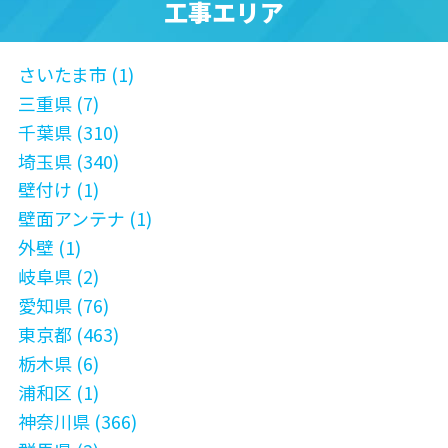
工事エリア
さいたま市 (1)
三重県 (7)
千葉県 (310)
埼玉県 (340)
壁付け (1)
壁面アンテナ (1)
外壁 (1)
岐阜県 (2)
愛知県 (76)
東京都 (463)
栃木県 (6)
浦和区 (1)
神奈川県 (366)