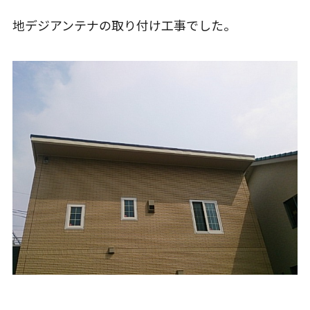
地デジアンテナの取り付け工事でした。