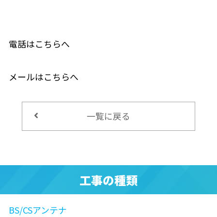
電話はこちらへ
メールはこちらへ
一覧に戻る
工事の種類
BS/CSアンテナ