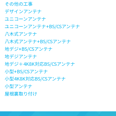
その他の工事
デザインアンテナ
ユニコーンアンテナ
ユニコーンアンテナ+BS/CSアンテナ
八木式アンテナ
八木式アンテナ+BS/CSアンテナ
地デジ+BS/CSアンテナ
地デジアンテナ
地デジ＋4K8K対応BS/CSアンテナ
小型+BS/CSアンテナ
小型4K8K対応BS/CSアンテナ
小型アンテナ
屋根裏取り付け