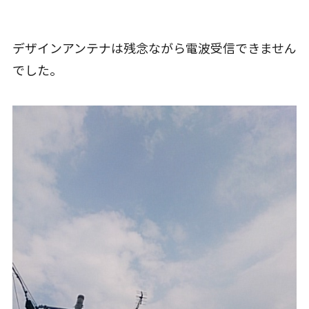
デザインアンテナは残念ながら電波受信できません
でした。