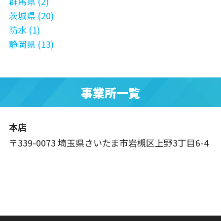
群馬県 (2)
茨城県 (20)
防水 (1)
静岡県 (13)
事業所一覧
本店
〒339-0073 埼玉県さいたま市岩槻区上野3丁目6-4