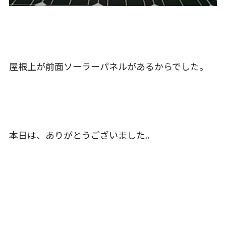
屋根上が前面ソーラーパネルがあるからでした。
本日は、ありがとうございました。