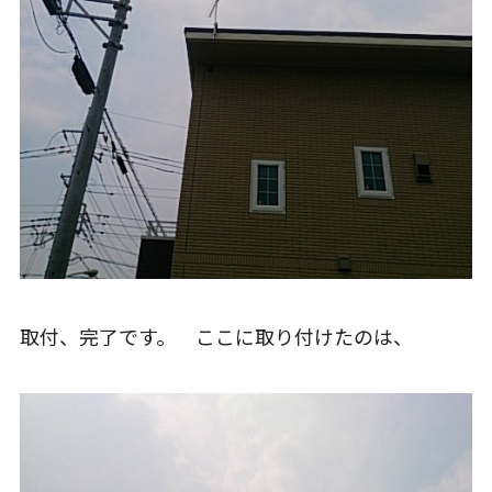
取付、完了です。 ここに取り付けたのは、