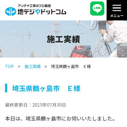
施工実績
TOP
施工実績
埼玉県鶴ヶ島市 Ｅ様
埼玉県鶴ヶ島市 Ｅ様
最終更新日：
2015年07月30日
本日は、埼玉県鶴ヶ島市にお伺いいたしました。