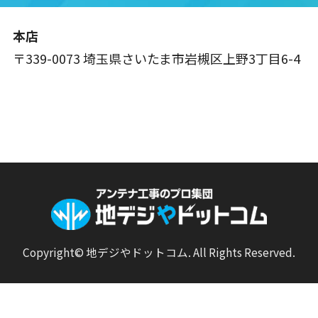
本店
〒339-0073 埼玉県さいたま市岩槻区上野3丁目6-4
Copyright© 地デジやドットコム. All Rights Reserved.