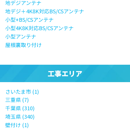
地デジアンテナ
地デジ＋4K8K対応BS/CSアンテナ
小型+BS/CSアンテナ
小型4K8K対応BS/CSアンテナ
小型アンテナ
屋根裏取り付け
工事エリア
さいたま市 (1)
三重県 (7)
千葉県 (310)
埼玉県 (340)
壁付け (1)