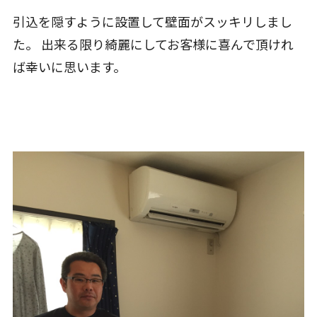
引込を隠すように設置して壁面がスッキリしまし
た。 出来る限り綺麗にしてお客様に喜んで頂けれ
ば幸いに思います。