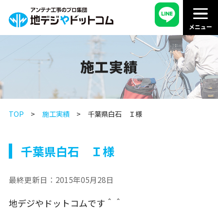
施工実績
TOP
施工実績
千葉県白石 Ｉ様
千葉県白石 Ｉ様
最終更新日：
2015年05月28日
地デジやドットコムです＾＾