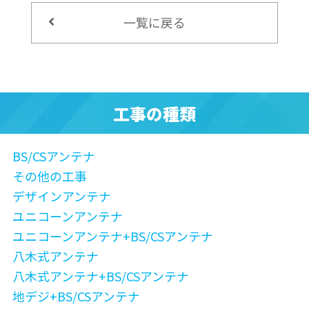
一覧に戻る
工事の種類
BS/CSアンテナ
その他の工事
デザインアンテナ
ユニコーンアンテナ
ユニコーンアンテナ+BS/CSアンテナ
八木式アンテナ
八木式アンテナ+BS/CSアンテナ
地デジ+BS/CSアンテナ