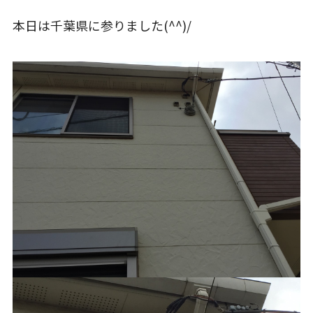
本日は千葉県に参りました(^^)/