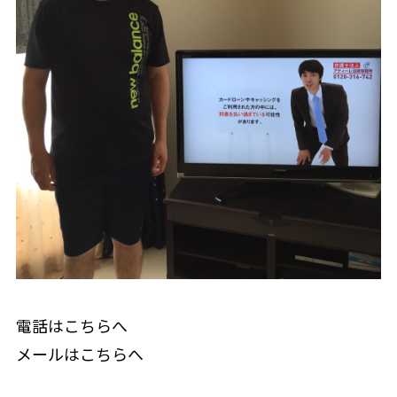
電話はこちらへ
メールはこちらへ