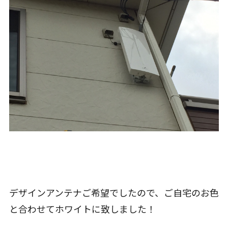
デザインアンテナご希望でしたので、ご自宅のお色
と合わせてホワイトに致しました！