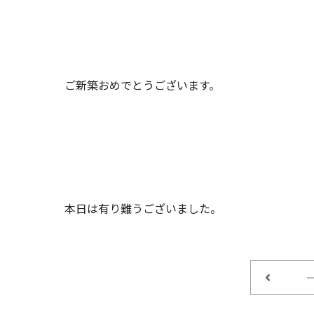
ご新築おめでとうございます。
本日は有り難うございました。