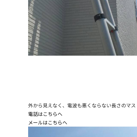
外から見えなく、電波も悪くならない長さのマス
電話はこちらへ
メールはこちらへ