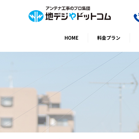
HOME
料金プラン