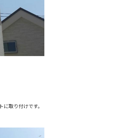
トに取り付けです。