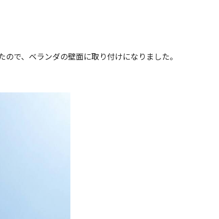
たので、ベランダの壁面に取り付けになりました。