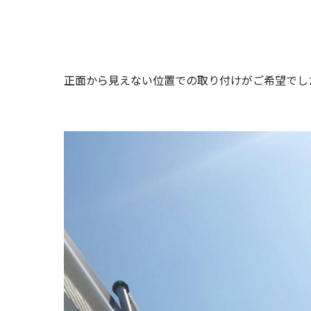
正面から見えない位置での取り付けがご希望でし