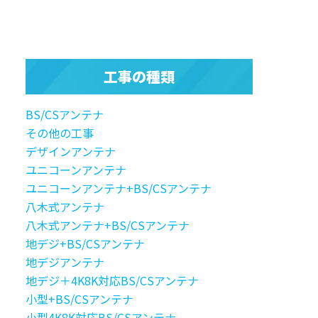
工事の種類
BS/CSアンテナ
その他の工事
デザインアンテナ
ユニコーンアンテナ
ユニコーンアンテナ+BS/CSアンテナ
八木式アンテナ
八木式アンテナ+BS/CSアンテナ
地デジ+BS/CSアンテナ
地デジアンテナ
地デジ＋4K8K対応BS/CSアンテナ
小型+BS/CSアンテナ
小型4K8K対応BS/CSアンテナ