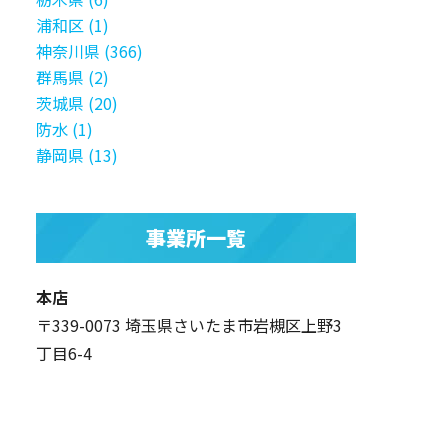
浦和区 (1)
神奈川県 (366)
群馬県 (2)
茨城県 (20)
防水 (1)
静岡県 (13)
事業所一覧
本店
〒339-0073 埼玉県さいたま市岩槻区上野3
丁目6-4