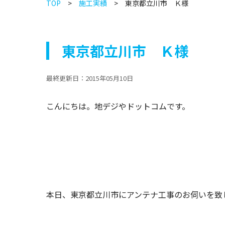
TOP
施工実績
東京都立川市 Ｋ様
東京都立川市 Ｋ様
最終更新日：
2015年05月10日
こんにちは。地デジやドットコムです。
本日、東京都立川市にアンテナ工事のお伺いを致