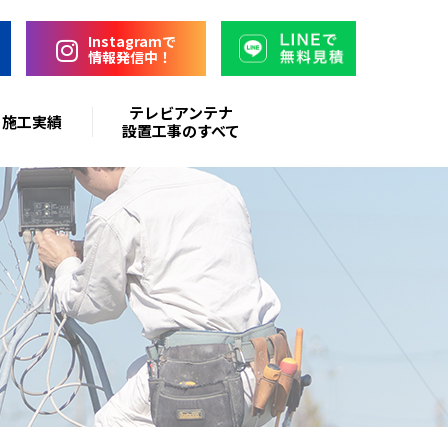
Instagramで
情報発信中！
テレビアンテナ
施工実績
設置工事のすべて