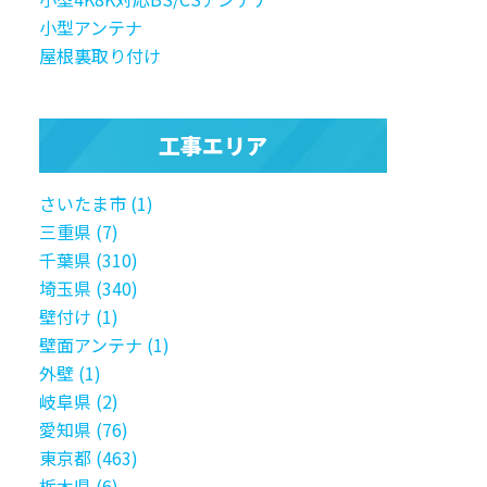
小型アンテナ
屋根裏取り付け
工事エリア
さいたま市 (1)
三重県 (7)
千葉県 (310)
埼玉県 (340)
壁付け (1)
壁面アンテナ (1)
外壁 (1)
岐阜県 (2)
愛知県 (76)
東京都 (463)
栃木県 (6)