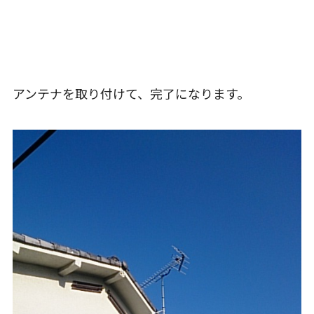
アンテナを取り付けて、完了になります。