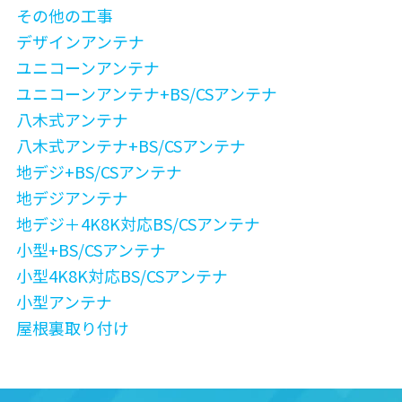
その他の工事
デザインアンテナ
ユニコーンアンテナ
ユニコーンアンテナ+BS/CSアンテナ
八木式アンテナ
八木式アンテナ+BS/CSアンテナ
地デジ+BS/CSアンテナ
地デジアンテナ
地デジ＋4K8K対応BS/CSアンテナ
小型+BS/CSアンテナ
小型4K8K対応BS/CSアンテナ
小型アンテナ
屋根裏取り付け