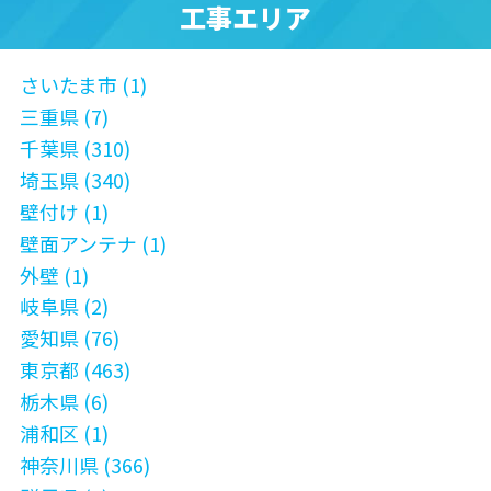
工事エリア
さいたま市 (1)
三重県 (7)
千葉県 (310)
埼玉県 (340)
壁付け (1)
壁面アンテナ (1)
外壁 (1)
岐阜県 (2)
愛知県 (76)
東京都 (463)
栃木県 (6)
浦和区 (1)
神奈川県 (366)