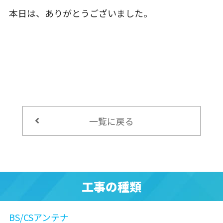
本日は、ありがとうございました。
一覧に戻る
工事の種類
BS/CSアンテナ