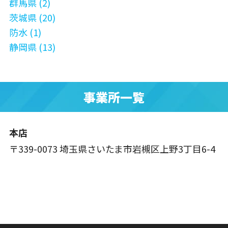
群馬県 (2)
茨城県 (20)
防水 (1)
静岡県 (13)
事業所一覧
本店
〒339-0073 埼玉県さいたま市岩槻区上野3丁目6-4