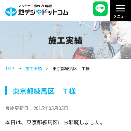
施工実績
TOP
施工実績
東京都練馬区 Ｔ様
東京都練馬区 Ｔ様
最終更新日：
2015年05月05日
本日は、東京都練馬区にお邪魔しました。