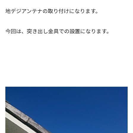
地デジアンテナの取り付けになります。
今回は、突き出し金具での設置になります。