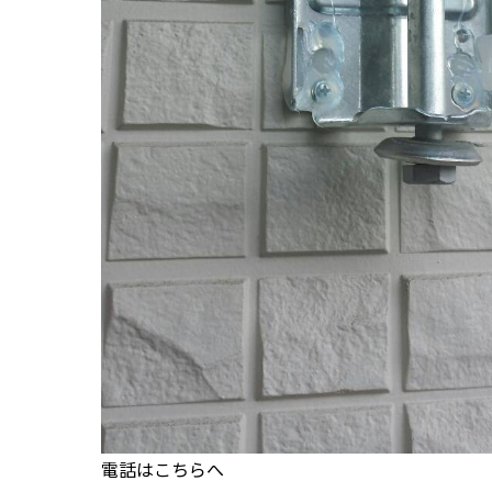
電話はこちらへ