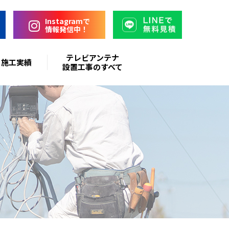
Instagramで
情報発信中！
テレビアンテナ
施工実績
設置工事のすべて