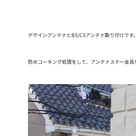
デザインアンテナとBS/CSアンテナ取り付けです
防水コーキング処理をして、アンテナステー金具