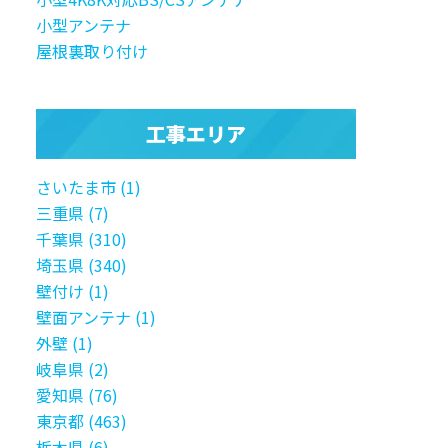
小型アンテナ
屋根裏取り付け
工事エリア
さいたま市 (1)
三重県 (7)
千葉県 (310)
埼玉県 (340)
壁付け (1)
壁面アンテナ (1)
外壁 (1)
岐阜県 (2)
愛知県 (76)
東京都 (463)
栃木県 (6)