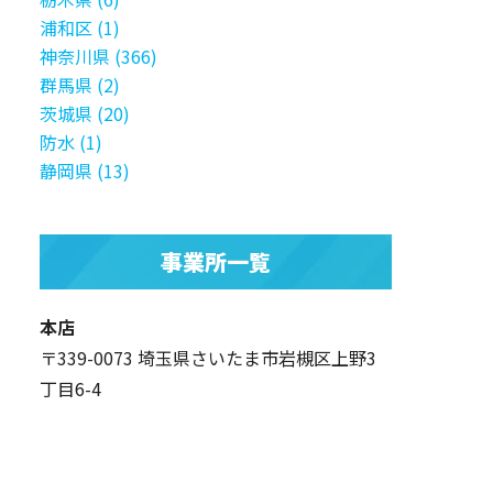
浦和区 (1)
神奈川県 (366)
群馬県 (2)
茨城県 (20)
防水 (1)
静岡県 (13)
事業所一覧
本店
〒339-0073 埼玉県さいたま市岩槻区上野3
丁目6-4