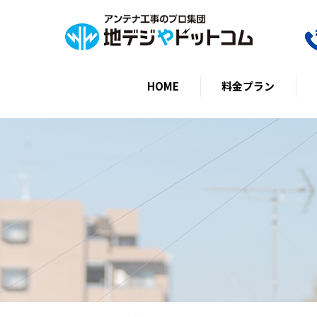
HOME
料金プラン