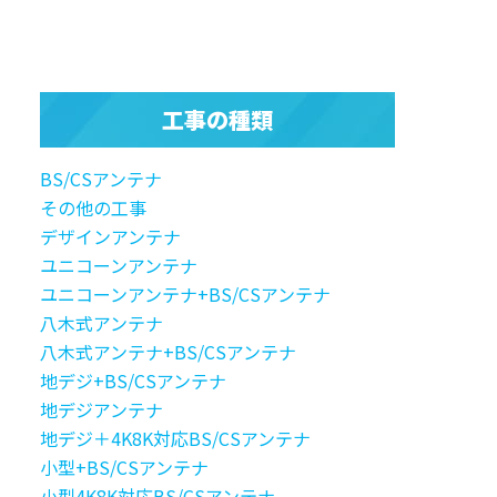
工事の種類
BS/CSアンテナ
その他の工事
デザインアンテナ
ユニコーンアンテナ
ユニコーンアンテナ+BS/CSアンテナ
八木式アンテナ
八木式アンテナ+BS/CSアンテナ
地デジ+BS/CSアンテナ
地デジアンテナ
地デジ＋4K8K対応BS/CSアンテナ
小型+BS/CSアンテナ
小型4K8K対応BS/CSアンテナ