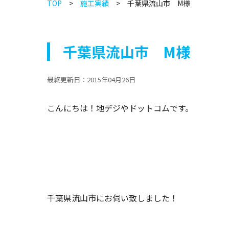
TOP
施工実績
千葉県流山市 M様
千葉県流山市 M様
最終更新日：
2015年04月26日
こんにちは！地デジやドットコムです。
千葉県流山市にお伺い致しました！