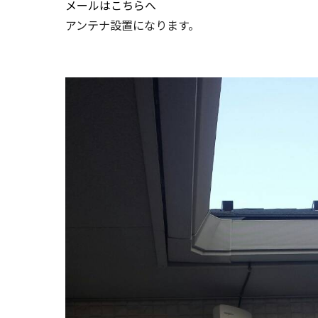
メールはこちらへ
アンテナ設置になります。