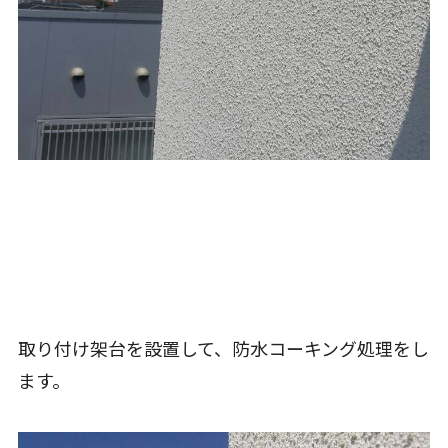
取り付け架台を設置して、防水コーキング処理をし
ます。