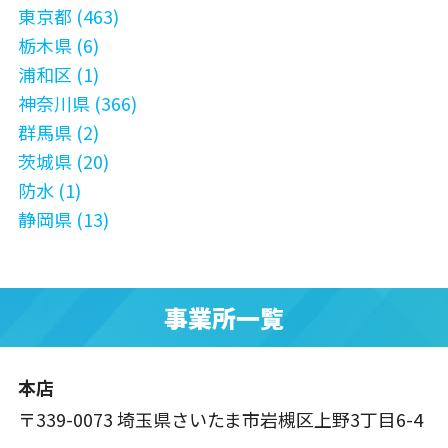
東京都 (463)
栃木県 (6)
浦和区 (1)
神奈川県 (366)
群馬県 (2)
茨城県 (20)
防水 (1)
静岡県 (13)
事業所一覧
本店
〒339-0073 埼玉県さいたま市岩槻区上野3丁目6-4