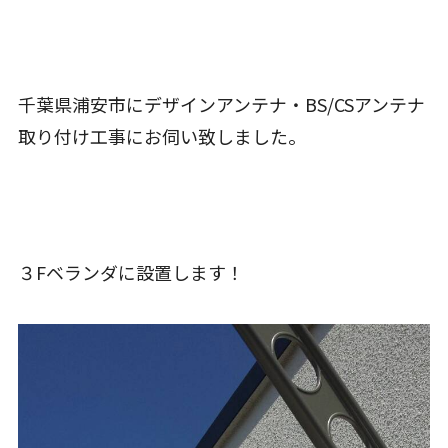
千葉県浦安市にデザインアンテナ・BS/CSアンテナ
取り付け工事にお伺い致しました。
３Fベランダに設置します！