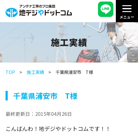
施工実績
TOP
施工実績
千葉県浦安市 T様
千葉県浦安市 T様
最終更新日：
2015年04月26日
こんばんわ！地デジやドットコムです！！