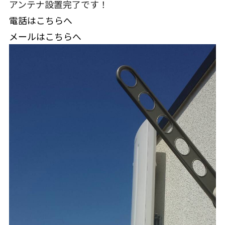
アンテナ設置完了です！
電話はこちらへ
メールはこちらへ