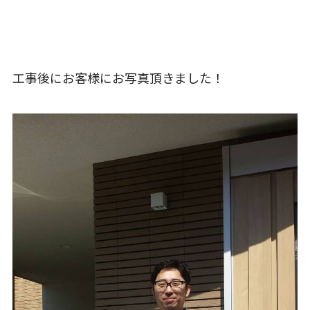
工事後にお客様にお写真頂きました！