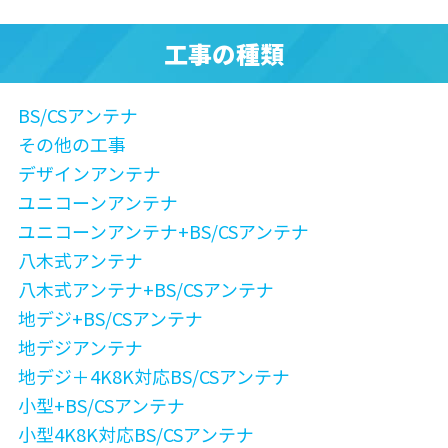
工事の種類
BS/CSアンテナ
その他の工事
デザインアンテナ
ユニコーンアンテナ
ユニコーンアンテナ+BS/CSアンテナ
八木式アンテナ
八木式アンテナ+BS/CSアンテナ
地デジ+BS/CSアンテナ
地デジアンテナ
地デジ＋4K8K対応BS/CSアンテナ
小型+BS/CSアンテナ
小型4K8K対応BS/CSアンテナ