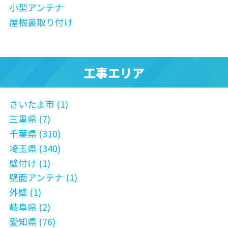
小型アンテナ
屋根裏取り付け
工事エリア
さいたま市 (1)
三重県 (7)
千葉県 (310)
埼玉県 (340)
壁付け (1)
壁面アンテナ (1)
外壁 (1)
岐阜県 (2)
愛知県 (76)