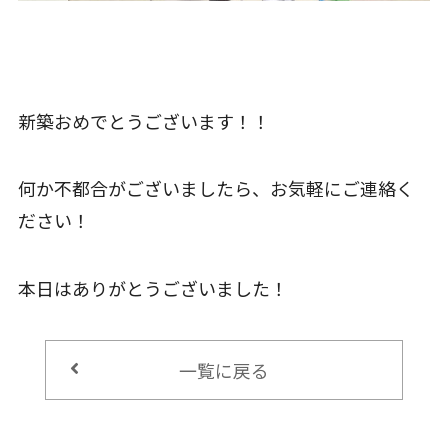
新築おめでとうございます！！
何か不都合がございましたら、お気軽にご連絡く
ださい！
本日はありがとうございました！
一覧に戻る