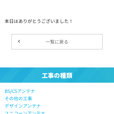
本日はありがとうございました！
一覧に戻る
工事の種類
BS/CSアンテナ
その他の工事
デザインアンテナ
ユニコーンアンテナ