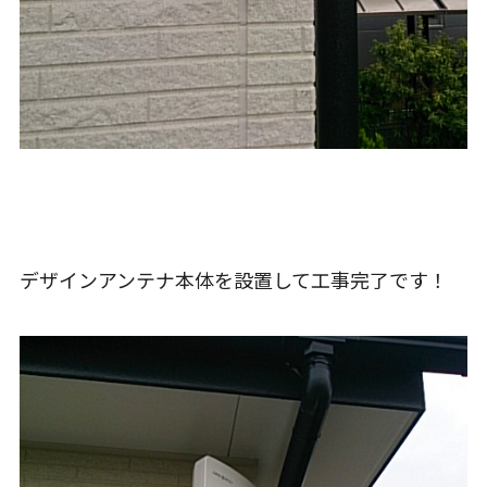
デザインアンテナ本体を設置して工事完了です！