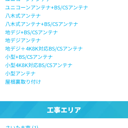
ユニコーンアンテナ+BS/CSアンテナ
八木式アンテナ
八木式アンテナ+BS/CSアンテナ
地デジ+BS/CSアンテナ
地デジアンテナ
地デジ＋4K8K対応BS/CSアンテナ
小型+BS/CSアンテナ
小型4K8K対応BS/CSアンテナ
小型アンテナ
屋根裏取り付け
工事エリア
さいたま市 (1)