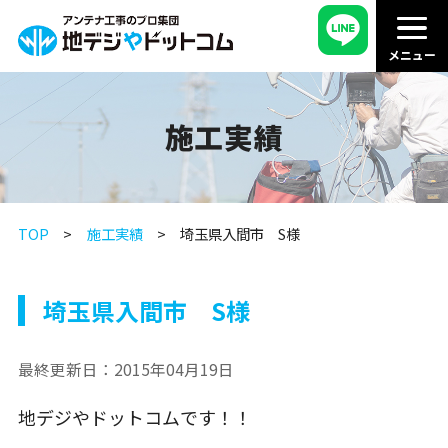
施工実績
TOP
施工実績
埼玉県入間市 S様
埼玉県入間市 S様
最終更新日：
2015年04月19日
地デジやドットコムです！！