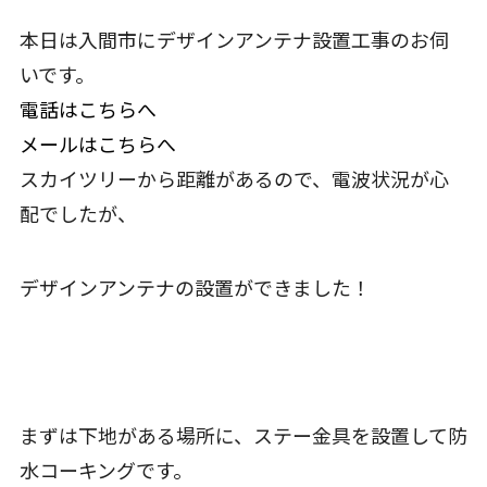
本日は入間市にデザインアンテナ設置工事のお伺
いです。
電話はこちらへ
メールはこちらへ
スカイツリーから距離があるので、電波状況が心
配でしたが、
デザインアンテナの設置ができました！
まずは下地がある場所に、ステー金具を設置して防
水コーキングです。