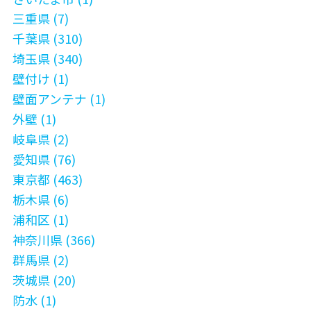
三重県 (7)
千葉県 (310)
埼玉県 (340)
壁付け (1)
壁面アンテナ (1)
外壁 (1)
岐阜県 (2)
愛知県 (76)
東京都 (463)
栃木県 (6)
浦和区 (1)
神奈川県 (366)
群馬県 (2)
茨城県 (20)
防水 (1)