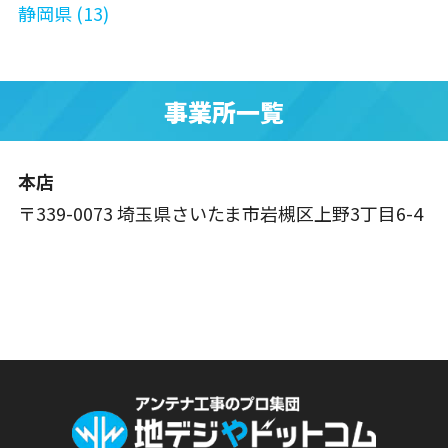
静岡県 (13)
事業所一覧
本店
〒339-0073 埼玉県さいたま市岩槻区上野3丁目6-4