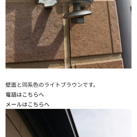
壁面と同系色のライトブラウンです。
電話はこちらへ
メールはこちらへ