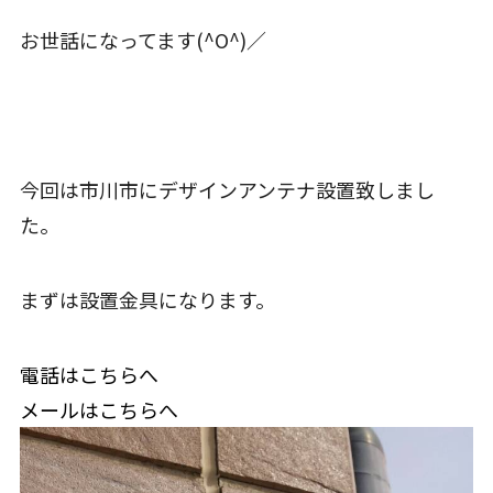
お世話になってます(^O^)／
今回は市川市にデザインアンテナ設置致しまし
た。
まずは設置金具になります。
電話はこちらへ
メールはこちらへ