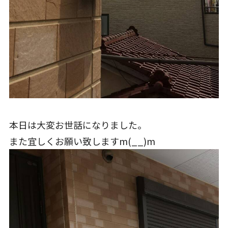
本日は大変お世話になりました。
また宜しくお願い致しますm(__)m