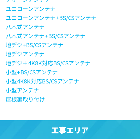
ユニコーンアンテナ
ユニコーンアンテナ+BS/CSアンテナ
八木式アンテナ
八木式アンテナ+BS/CSアンテナ
地デジ+BS/CSアンテナ
地デジアンテナ
地デジ＋4K8K対応BS/CSアンテナ
小型+BS/CSアンテナ
小型4K8K対応BS/CSアンテナ
小型アンテナ
屋根裏取り付け
工事エリア