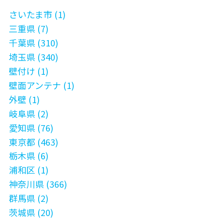
さいたま市 (1)
三重県 (7)
千葉県 (310)
埼玉県 (340)
壁付け (1)
壁面アンテナ (1)
外壁 (1)
岐阜県 (2)
愛知県 (76)
東京都 (463)
栃木県 (6)
浦和区 (1)
神奈川県 (366)
群馬県 (2)
茨城県 (20)