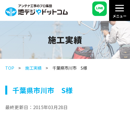
施工実績
TOP
施工実績
千葉県市川市 S様
千葉県市川市 S様
最終更新日：
2015年03月28日