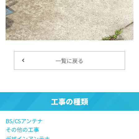
一覧に戻る
工事の種類
BS/CSアンテナ
その他の工事
デザインアンテナ