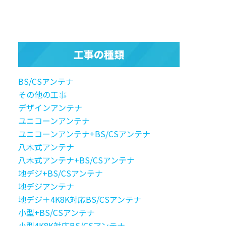
工事の種類
BS/CSアンテナ
その他の工事
デザインアンテナ
ユニコーンアンテナ
ユニコーンアンテナ+BS/CSアンテナ
八木式アンテナ
八木式アンテナ+BS/CSアンテナ
地デジ+BS/CSアンテナ
地デジアンテナ
地デジ＋4K8K対応BS/CSアンテナ
小型+BS/CSアンテナ
小型4K8K対応BS/CSアンテナ