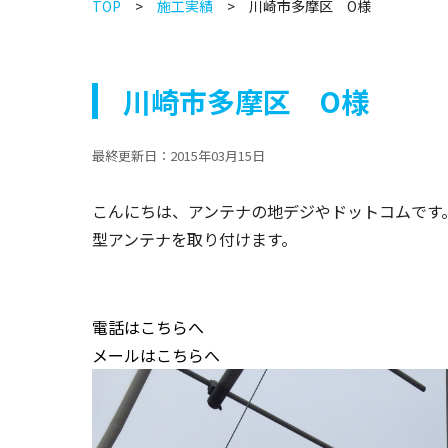
TOP
施工実績
川崎市多摩区 O様
川崎市多摩区 O様
最終更新日：
2015年03月15日
こんにちは、アンテナの地デジやドットコムです
型アンテナを取り付けます。
電話はこちらへ
メールはこちらへ