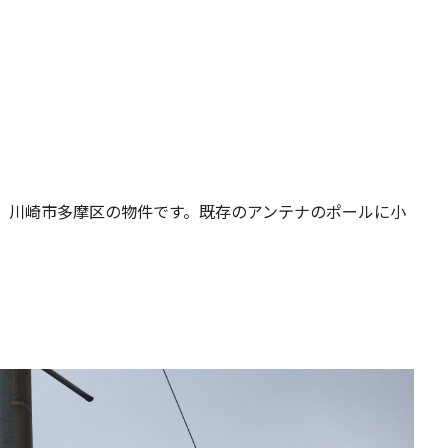
。川崎市多摩区の物件です。既存のアンテナのポールに小