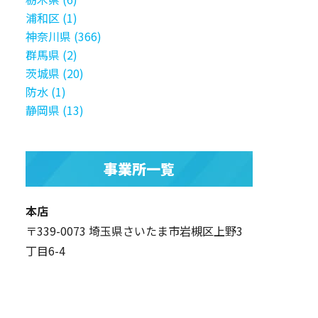
浦和区 (1)
神奈川県 (366)
群馬県 (2)
茨城県 (20)
防水 (1)
静岡県 (13)
事業所一覧
本店
〒339-0073 埼玉県さいたま市岩槻区上野3
丁目6-4