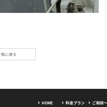
一覧に戻る
HOME
料金プラン
ご相談