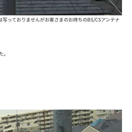
写っておりませんがお客さまのお持ちのBS/CSアンテナ
た。