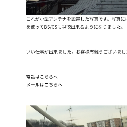
これが小型アンテナを設置した写真です。写真には
を使ってBS/CSも視聴出来るようになりました。
いい仕事が出来ました。お客様有難うございまし
電話はこちらへ
メールはこちらへ