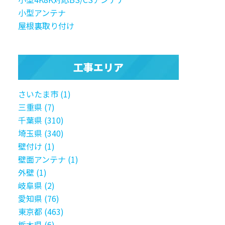
小型アンテナ
屋根裏取り付け
工事エリア
さいたま市 (1)
三重県 (7)
千葉県 (310)
埼玉県 (340)
壁付け (1)
壁面アンテナ (1)
外壁 (1)
岐阜県 (2)
愛知県 (76)
東京都 (463)
栃木県 (6)