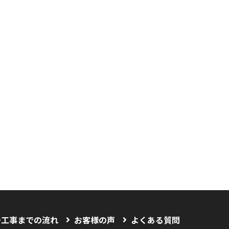
〜工事までの流れ
お客様の声
よくある質問