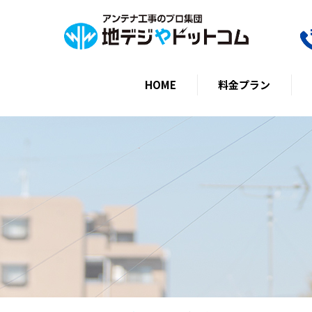
HOME
料金プラン