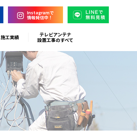
Instagramで
情報発信中！
テレビアンテナ
施工実績
設置工事のすべて