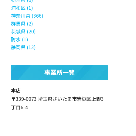
浦和区 (1)
神奈川県 (366)
群馬県 (2)
茨城県 (20)
防水 (1)
静岡県 (13)
事業所一覧
本店
〒339-0073 埼玉県さいたま市岩槻区上野3
丁目6-4