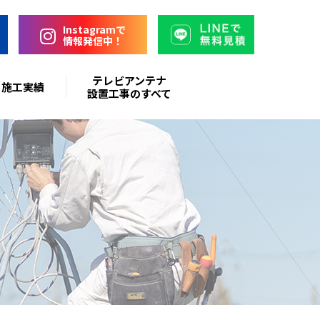
Instagramで
情報発信中！
テレビアンテナ
施工実績
設置工事のすべて