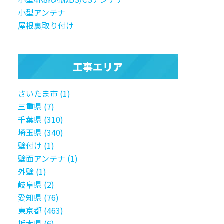
小型アンテナ
屋根裏取り付け
工事エリア
さいたま市 (1)
三重県 (7)
千葉県 (310)
埼玉県 (340)
壁付け (1)
壁面アンテナ (1)
外壁 (1)
岐阜県 (2)
愛知県 (76)
東京都 (463)
栃木県 (6)