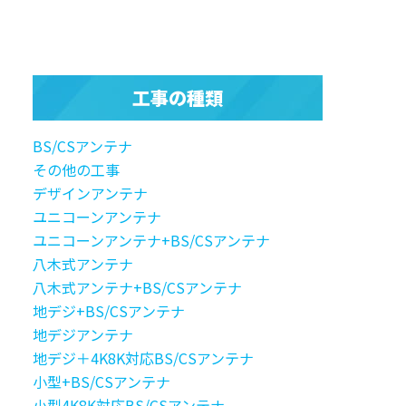
工事の種類
BS/CSアンテナ
その他の工事
デザインアンテナ
ユニコーンアンテナ
ユニコーンアンテナ+BS/CSアンテナ
八木式アンテナ
八木式アンテナ+BS/CSアンテナ
地デジ+BS/CSアンテナ
地デジアンテナ
地デジ＋4K8K対応BS/CSアンテナ
小型+BS/CSアンテナ
小型4K8K対応BS/CSアンテナ