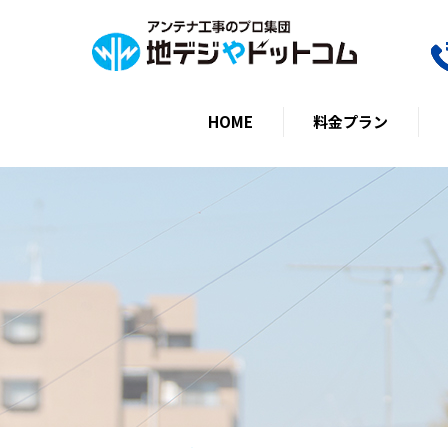
HOME
料金プラン