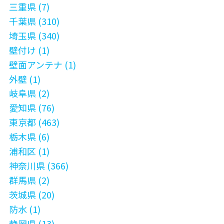
三重県 (7)
千葉県 (310)
埼玉県 (340)
壁付け (1)
壁面アンテナ (1)
外壁 (1)
岐阜県 (2)
愛知県 (76)
東京都 (463)
栃木県 (6)
浦和区 (1)
神奈川県 (366)
群馬県 (2)
茨城県 (20)
防水 (1)
静岡県 (13)