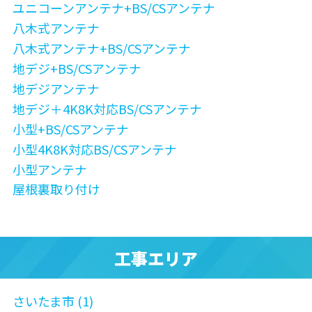
ユニコーンアンテナ+BS/CSアンテナ
八木式アンテナ
八木式アンテナ+BS/CSアンテナ
地デジ+BS/CSアンテナ
地デジアンテナ
地デジ＋4K8K対応BS/CSアンテナ
小型+BS/CSアンテナ
小型4K8K対応BS/CSアンテナ
小型アンテナ
屋根裏取り付け
工事エリア
さいたま市 (1)