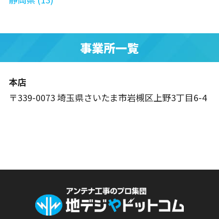
事業所一覧
本店
〒339-0073 埼玉県さいたま市岩槻区上野3丁目6-4