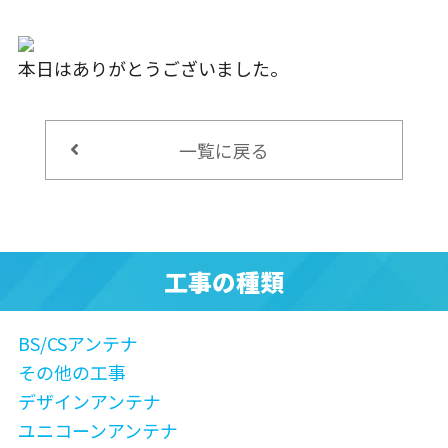
本日はありがとうございました。
一覧に戻る
工事の種類
BS/CSアンテナ
その他の工事
デザインアンテナ
ユニコーンアンテナ